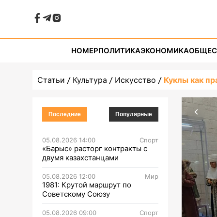
НОМЕР
ПОЛИТИКА
ЭКОНОМИКА
ОБЩЕС
Статьи
Культура
Искусство
Куклы как пр
Последние
Популярные
05.08.2026 14:00
Спорт
«Барыс» расторг контракты с
двумя казахстанцами
05.08.2026 12:00
Мир
1981: Крутой маршрут по
Советскому Союзу
05.08.2026 09:00
Спорт