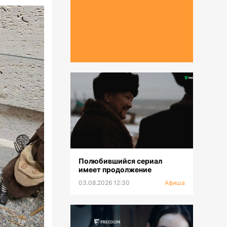
Полюбившийся сериал
имеет продолжение
03.08.2026 12:30
Афиша