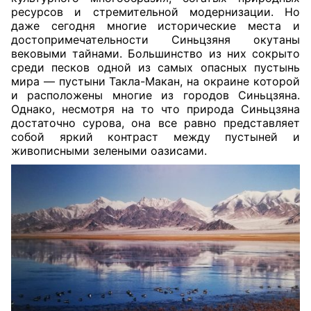
ресурсов и стремительной модернизации. Но
даже сегодня многие исторические места и
достопримечательности Синьцзяня окутаны
вековыми тайнами. Большинство из них сокрыто
среди песков одной из самых опасных пустынь
мира — пустыни Такла-Макан, на окраине которой
и расположены многие из городов Синьцзяна.
Однако, несмотря на то что природа Синьцзяна
достаточно сурова, она все равно представляет
собой яркий контраст между пустыней и
живописными зелеными оазисами.