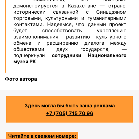
демонстрируется в Казахстане — стране,
исторически связанной с Синьцзяном
торговыми, культурными и гуманитарными
контактами. Надеемся, что данный проект
будет способствовать укреплению
взаимопонимания, развитию культурного
обмена и расширению диалога между
обществами двух государств, —
подчеркнули
сотрудники
Национального
музея РК
.
Фото автора
Здесь могла бы быть ваша реклама
+7 (705) 715 70 96
Читайте в свежем номере: