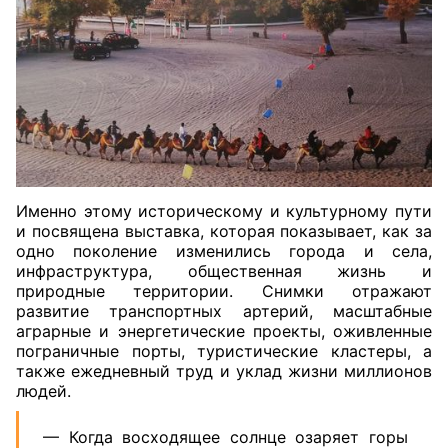
Именно этому историческому и культурному пути
и посвящена выставка, которая показывает, как за
одно поколение изменились города и села,
инфраструктура, общественная жизнь и
природные территории. Снимки отражают
развитие транспортных артерий, масштабные
аграрные и энергетические проекты, оживленные
пограничные порты, туристические кластеры, а
также ежедневный труд и уклад жизни миллионов
людей.
— Когда восходящее солнце озаряет горы