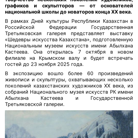
графиков и скульпторов — от основателей
национальной школы до новаторов конца XX века.
В рамках Дней культуры Республики Казахстан в
Российской Федерации Государственная
Третьяковская галерея представляет выставку
«Шедевры искусства Казахстана», подготовленную
Национальным музеем искусств имени Абылхана
Кастеева. Она открылась 7 октября в новом
филиале на Крымском валу и будет встречать
гостей до 23 ноября 2025 года.
В экспозицию вошло более 60 произведений
живописи и скульптуры, охватывающих несколько
поколений казахстанских художников XX века, из
собраний Национального музея искусств РК имени
Абылхана Кастеева и Государственной
Третьяковской галереи.