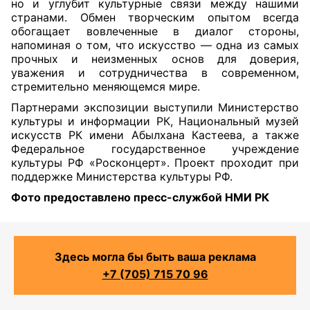
но и углубит культурные связи между нашими
странами. Обмен творческим опытом всегда
обогащает вовлеченные в диалог стороны,
напоминая о том, что искусство — одна из самых
прочных и неизменных основ для доверия,
уважения и сотрудничества в современном,
стремительно меняющемся мире.
Партнерами экспозиции выступили Министерство
культуры и информации РК, Национальный музей
искусств РК имени Абылхана Кастеева, а также
Федеральное государственное учреждение
культуры РФ «Росконцерт». Проект проходит при
поддержке Министерства культуры РФ.
Фото предоставлено пресс-службой НМИ РК
Здесь могла бы быть ваша реклама
+7 (705) 715 70 96