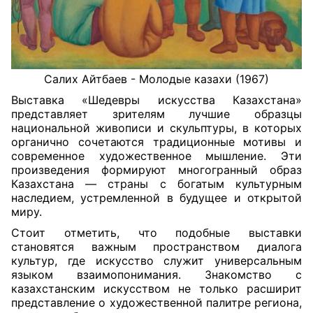
Салих Айтбаев - Молодые казахи (1967)
Выставка «Шедевры искусства Казахстана»
представляет зрителям лучшие образцы
национальной живописи и скульптуры, в которых
органично сочетаются традиционные мотивы и
современное художественное мышление. Эти
произведения формируют многогранный образ
Казахстана — страны с богатым культурным
наследием, устремленной в будущее и открытой
миру.
Стоит отметить, что подобные выставки
становятся важным пространством диалога
культур, где искусство служит универсальным
языком взаимопонимания. Знакомство с
казахстанским искусством не только расширит
представление о художественной палитре региона,