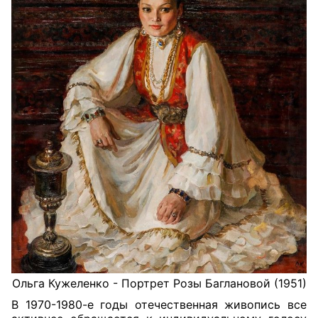
Ольга Кужеленко - Портрет Розы Баглановой (1951)
В 1970-1980-е годы отечественная живопись все