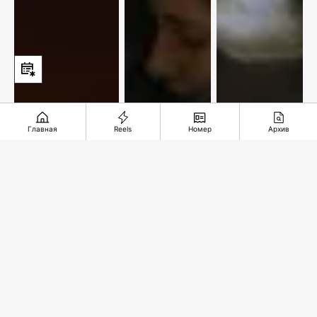
Главная
Reels
Номер
Архив