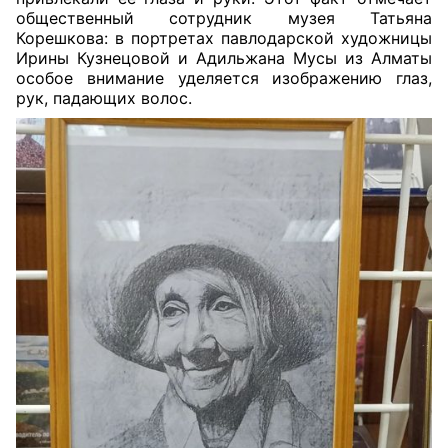
общественный сотрудник музея Татьяна
Корешкова: в портретах павлодарской художницы
Ирины Кузнецовой и Адильжана Мусы из Алматы
особое внимание уделяется изображению глаз,
рук, падающих волос.