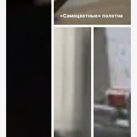
«Самоцветные» полотна