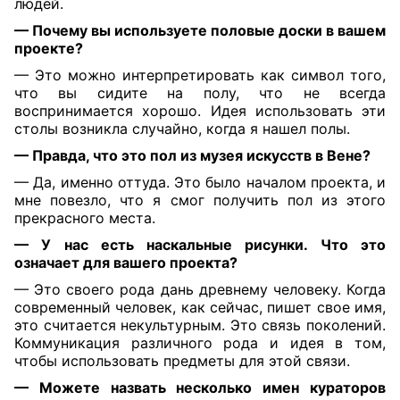
людей.
— Почему вы используете половые доски в вашем
проекте?
— Это можно интерпретировать как символ того,
что вы сидите на полу, что не всегда
воспринимается хорошо. Идея использовать эти
столы возникла случайно, когда я нашел полы.
— Правда, что это пол из музея искусств в Вене?
— Да, именно оттуда. Это было началом проекта, и
мне повезло, что я смог получить пол из этого
прекрасного места.
— У нас есть наскальные рисунки. Что это
означает для вашего проекта?
— Это своего рода дань древнему человеку. Когда
современный человек, как сейчас, пишет свое имя,
это считается некультурным. Это связь поколений.
Коммуникация различного рода и идея в том,
чтобы использовать предметы для этой связи.
— Можете назвать несколько имен кураторов