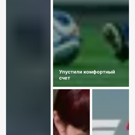
Упустили комфортный
счет