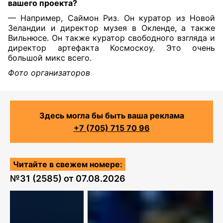
вашего проекта?
— Например, Саймон Риз. Он куратор из Новой
Зеландии и директор музея в Окленде, а также
Вильнюсе. Он также куратор свободного взгляда и
директор артефакта Космоскоу. Это очень
большой микс всего.
Фото организаторов
Здесь могла бы быть ваша реклама
+7 (705) 715 70 96
Читайте в свежем номере:
№
31 (2585)
от
07.08.2026