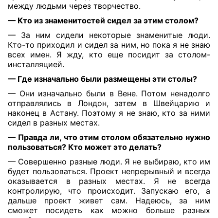
между людьми через творчество.
— Кто из знаменитостей сидел за этим столом?
— За ним сидели некоторые знаменитые люди.
Кто-то приходил и сидел за ним, но пока я не знаю
всех имен. Я жду, кто еще посидит за столом-
инсталляцией.
— Где изначально были размещены эти столы?
— Они изначально были в Вене. Потом ненадолго
отправлялись в Лондон, затем в Швейцарию и
наконец в Астану. Поэтому я не знаю, кто за ними
сидел в разных местах.
— Правда ли, что этим столом обязательно нужно
пользоваться? Кто может это делать?
— Совершенно разные люди. Я не выбираю, кто им
будет пользоваться. Проект непрерывный и всегда
оказывается в разных местах. Я не всегда
контролирую, что происходит. Запускаю его, а
дальше проект живет сам. Надеюсь, за ним
сможет посидеть как можно больше разных