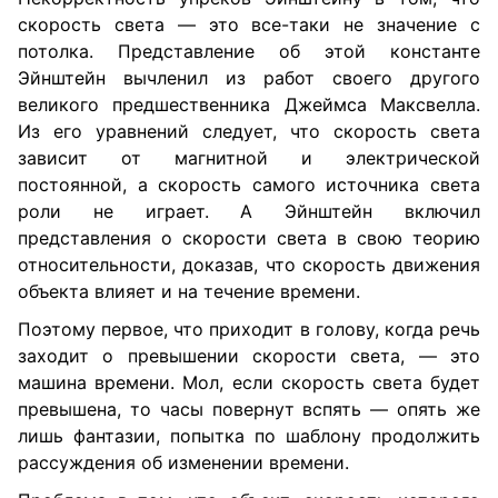
скорость света — это все-таки не значение с
потолка. Представление об этой константе
Эйнштейн вычленил из работ своего другого
великого предшественника Джеймса Максвелла.
Из его уравнений следует, что скорость света
зависит от магнитной и электрической
постоянной, а скорость самого источника света
роли не играет. А Эйнштейн включил
представления о скорости света в свою теорию
относительности, доказав, что скорость движения
объекта влияет и на течение времени.
Поэтому первое, что приходит в голову, когда речь
заходит о превышении скорости света, — это
машина времени. Мол, если скорость света будет
превышена, то часы повернут вспять — опять же
лишь фантазии, попытка по шаблону продолжить
рассуждения об изменении времени.