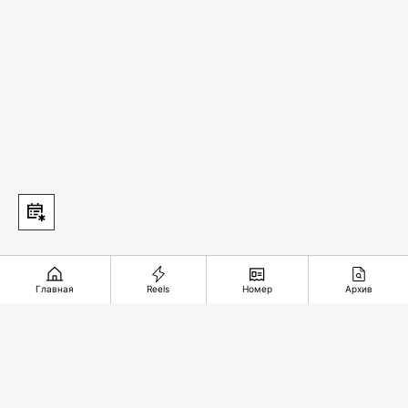
Главная
Reels
Номер
Архив