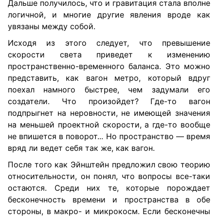
Дальше получилось, что и гравитация стала вполне
логичной, и многие другие явления вроде как
увязаны между собой.
Исходя из этого следует, что превышение
скорости света приведет к изменению
пространственно-временного баланса. Это можно
представить, как вагон метро, который вдруг
поехал намного быстрее, чем задумали его
создатели. Что произойдет? Где-то вагон
подпрыгнет на неровности, не имеющей значения
на меньшей проектной скорости, а где-то вообще
не впишется в поворот... Но пространство — время
вряд ли ведет себя так же, как вагон.
После того как Эйнштейн предложил свою теорию
относительности, он понял, что вопросы все-таки
остаются. Среди них те, которые порождает
бесконечность времени и пространства в обе
стороны, в макро- и микрокосм. Если бесконечны