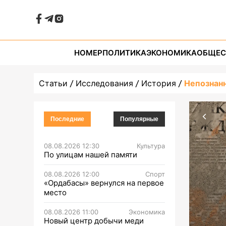
НОМЕР
ПОЛИТИКА
ЭКОНОМИКА
ОБЩЕС
Статьи
Исследования
История
Непознан
Последние
Популярные
08.08.2026 12:30
Культура
По улицам нашей памяти
08.08.2026 12:00
Спорт
«Ордабасы» вернулся на первое
место
08.08.2026 11:00
Экономика
Новый центр добычи меди