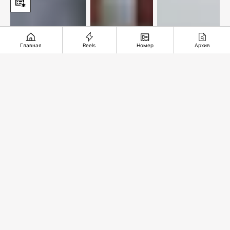
Главная
Reels
Номер
Архив