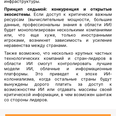
инфраструктуры.
Принцип седьмой: конкуренция и открытые
экосистемы
. Если доступ к критически важным
ресурсам (вычислительные мощности, большие
данные, профессиональны знания в области ИИ)
будет монополизирован несколькими компаниями
или, что еще хуже, только иностранными
игроками, возникнет зависимость и усиление
неравенства между странами.
Также возможно, что несколько крупных частных
технологических компаний и стран-лидеров в
области ИИ смогут контролировать лучшие
модели ИИ, облачные и информационные
платформы. Это приведет к эпохе ИИ-
колониализма, когда остальные страны будут
вынуждены дорого платить за доступ к
возможностям ИИ или отдавать массивы своей
критической информации, в чем возможен шантаж
со стороны лидеров.