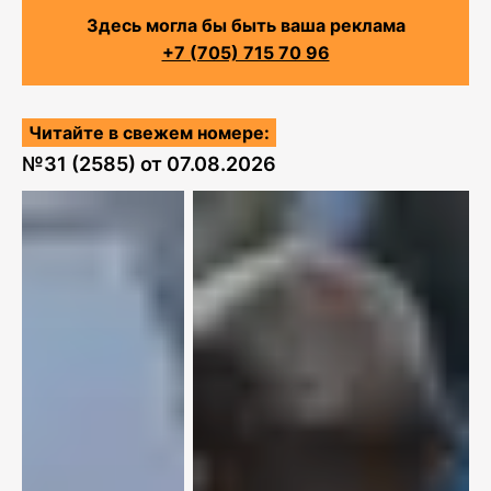
Здесь могла бы быть ваша реклама
+7 (705) 715 70 96
Читайте в свежем номере:
№
31 (2585)
от
07.08.2026