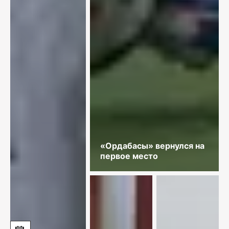
«Ордабасы» вернулся на
первое место