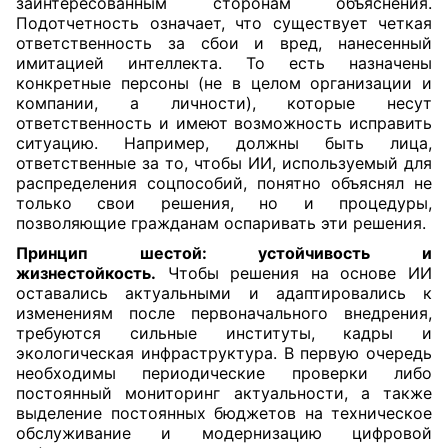
заинтересованным сторонам объяснения.
Подотчетность означает, что существует четкая
ответственность за сбои и вред, нанесенный
имитацией интеллекта. То есть назначены
конкретные персоны (не в целом организации и
компании, а личности), которые несут
ответственность и имеют возможность исправить
ситуацию. Например, должны быть лица,
ответственные за то, чтобы ИИ, используемый для
распределения соцпособий, понятно объяснял не
только свои решения, но и процедуры,
позволяющие гражданам оспаривать эти решения.
Принцип шестой: устойчивость и
жизнестойкость.
Чтобы решения на основе ИИ
оставались актуальными и адаптировались к
изменениям после первоначального внедрения,
требуются сильные институты, кадры и
экологическая инфраструктура. В первую очередь
необходимы периодические проверки либо
постоянный мониторинг актуальности, а также
выделение постоянных бюджетов на техническое
обслуживание и модернизацию цифровой