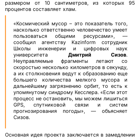
размером от 10 сантиметров, из которых 95
процентов составляет хлам.
«Космический мусор – это показатель того,
насколько ответственно человечество умеет
пользоваться общими ресурсами», —
сообщил агентству Kazinform сотрудник
Школы инженерии и цифровых наук
университета
Дмитрий Сизов
.
Неуправляемые фрагменты летают со
скоростью несколько километров в секунду,
а их столкновения ведут к образованию еще
большего количества мелкого мусора и
дальнейшему загрязнению орбит, то есть к
упомянутому синдрому Кесслера. «Если этот
процесс не остановить, мы можем лишиться
GPS, спутниковой связи и систем
прогнозирования погоды», — объясняет
Сизов.
Основная идея проекта заключается в замедлении