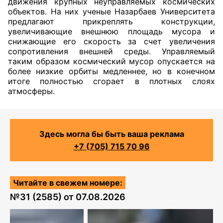
движения крупных неуправляемых космических
объектов. На них ученые Назарбаев Университета
предлагают прикреплять конструкции,
увеличивающие внешнюю площадь мусора и
снижающие его скорость за счет увеличения
сопротивления внешней среды. Управляемый
таким образом космический мусор опускается на
более низкие орбиты медленнее, но в конечном
итоге полностью сгорает в плотных слоях
атмосферы.
Здесь могла бы быть ваша реклама
+7 (705) 715 70 96
Читайте в свежем номере:
№
31 (2585)
от
07.08.2026