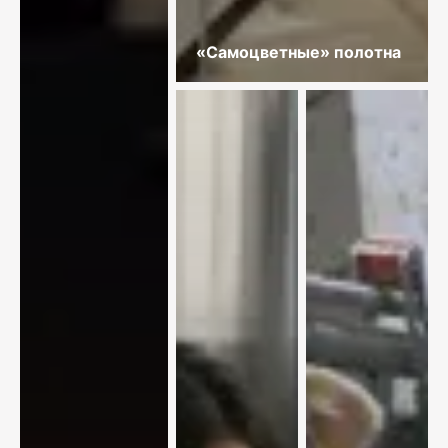
«Самоцветные» полотна