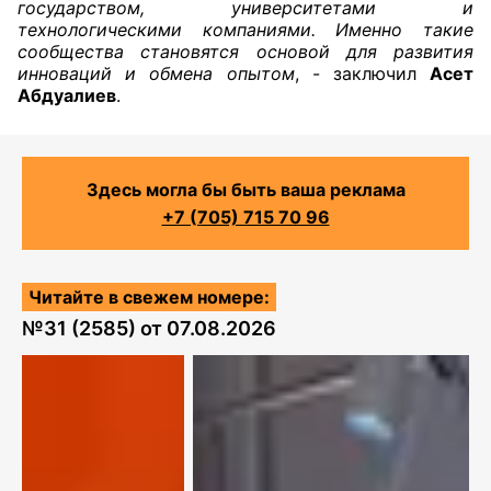
государством, университетами и
технологическими компаниями. Именно такие
сообщества становятся основой для развития
инноваций и обмена опытом
, - заключил
Асет
Абдуалиев
.
Здесь могла бы быть ваша реклама
+7 (705) 715 70 96
Читайте в свежем номере:
№
31 (2585)
от
07.08.2026