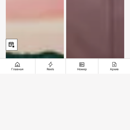
Главная
Reels
Номер
Архив