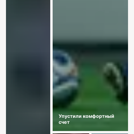
Упустили комфортный
счет