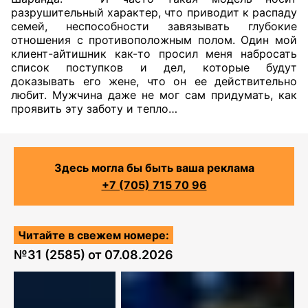
разрушительный характер, что приводит к распаду
семей, неспособности завязывать глубокие
отношения с противоположным полом. Один мой
клиент-айтишник как-то просил меня набросать
список поступков и дел, которые будут
доказывать его жене, что он ее действительно
любит. Мужчина даже не мог сам придумать, как
проявить эту заботу и тепло…
Здесь могла бы быть ваша реклама
+7 (705) 715 70 96
Читайте в свежем номере:
№
31 (2585)
от
07.08.2026