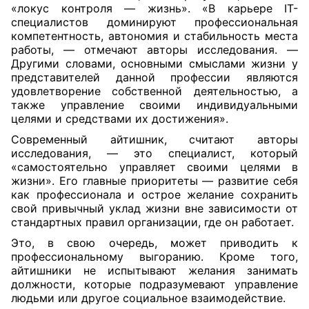
«локус контроля — жизнь». «В карьере IT-
специалистов доминируют профессиональная
компетентность, автономия и стабильность места
работы, — отмечают авторы исследования. —
Другими словами, основными смыслами жизни у
представителей данной профессии являются
удовлетворение собственной деятельностью, а
также управление своими индивидуальными
целями и средствами их достижения».
Современный айтишник, считают авторы
исследования, — это специалист, который
«самостоятельно управляет своими целями в
жизни». Его главные приоритеты — развитие себя
как профессионала и острое желание сохранить
свой привычный уклад жизни вне зависимости от
стандартных правил организации, где он работает.
Это, в свою очередь, может приводить к
профессиональному выгоранию. Кроме того,
айтишники не испытывают желания занимать
должности, которые подразумевают управление
людьми или другое социальное взаимодействие.