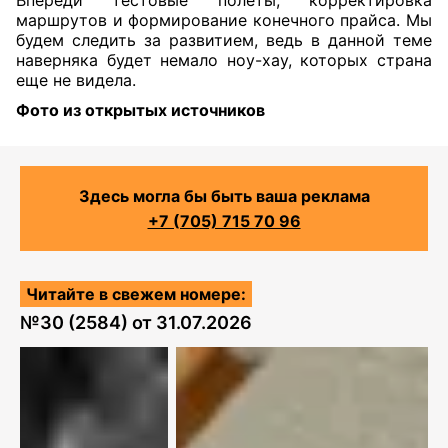
маршрутов и формирование конечного прайса. Мы
будем следить за развитием, ведь в данной теме
наверняка будет немало ноу-хау, которых страна
еще не видела.
Фото из открытых источников
Здесь могла бы быть ваша реклама
+7 (705) 715 70 96
Читайте в свежем номере:
№
30 (2584)
от
31.07.2026