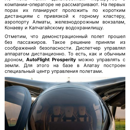
компании-операторе не рассматривают. На первых
порах их планируют проложить по коротким
дистанциям с привязкой к горному кластеру,
аэропорту Алматы, железнодорожным вокзалам,
Конаеву и Капчагайскому водохранилищу.
Отметим, что демонстрационный полет прошел
без пассажиров. Такое решение приняли из
соображений безопасности. Диспетчер управлял
аппаратом дистанционно. То есть, как и обычным
дроном,
AutoFlight Prosperity
можно управлять с
земли. Для этого на базе в Алатау построен
специальный центр управления полетами.