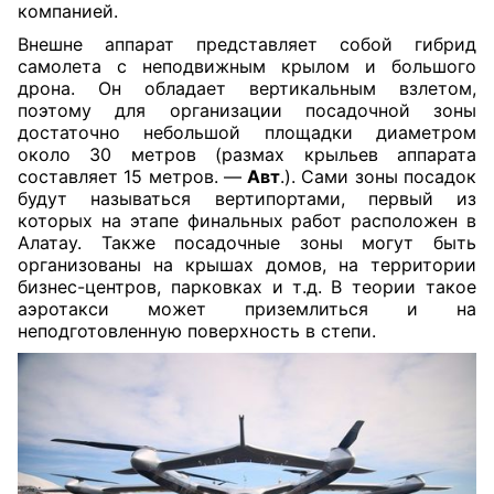
компанией.
Внешне аппарат представляет собой гибрид
самолета с неподвижным крылом и большого
дрона. Он обладает вертикальным взлетом,
поэтому для организации посадочной зоны
достаточно небольшой площадки диаметром
около 30 метров (размах крыльев аппарата
составляет 15 метров. —
Авт
.). Сами зоны посадок
будут называться вертипортами, первый из
которых на этапе финальных работ расположен в
Алатау. Также посадочные зоны могут быть
организованы на крышах домов, на территории
бизнес-центров, парковках и т.д. В теории такое
аэротакси может приземлиться и на
неподготовленную поверхность в степи.