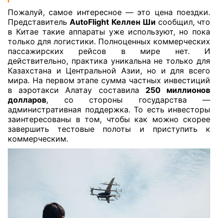
Пожалуй, самое интересное — это цена поездки.
Представитель
AutoFlight
Келлен Ши
сообщил, что
в Китае такие аппараты уже используют, но пока
только для логистики. Полноценных коммерческих
пассажирских рейсов в мире нет. И
действительно, практика уникальна не только для
Казахстана и Центральной Азии, но и для всего
мира. На первом этапе сумма частных инвестиций
в аэротакси Алатау составила
250 миллионов
долларов
, со стороны государства —
административная поддержка. То есть инвесторы
заинтересованы в том, чтобы как можно скорее
завершить тестовые полоты и приступить к
коммерческим.