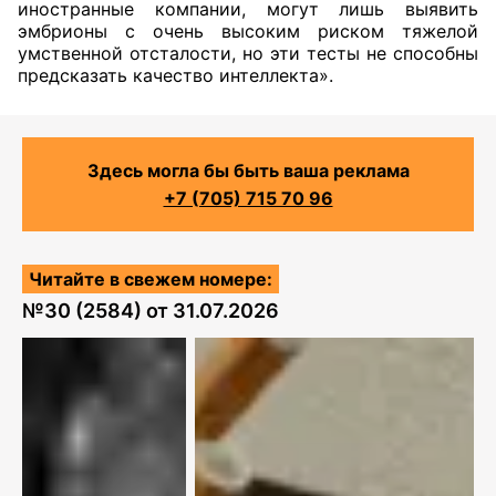
иностранные компании, могут лишь выявить
эмбрионы с очень высоким риском тяжелой
умственной отсталости, но эти тесты не способны
предсказать качество интеллекта».
Здесь могла бы быть ваша реклама
+7 (705) 715 70 96
Читайте в свежем номере:
№
30 (2584)
от
31.07.2026