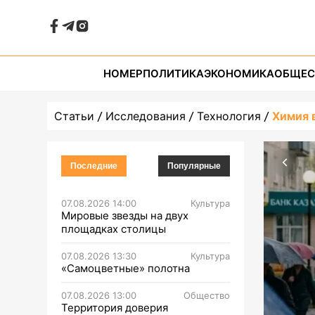
НОМЕР
ПОЛИТИКА
ЭКОНОМИКА
ОБЩЕС
Статьи
Исследования
Технология
Химия 
Последние
Популярные
07.08.2026 14:00
Культура
Мировые звезды на двух
площадках столицы
07.08.2026 13:30
Культура
«Самоцветные» полотна
07.08.2026 13:00
Общество
Территория доверия