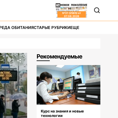
№
31 (2585)
от
07.08.2026
РЕДА ОБИТАНИЯ
СТАРЫЕ РУБРИКИ
ЕЩЕ
Рекомендуемые
Курс на знания и новые
технологии