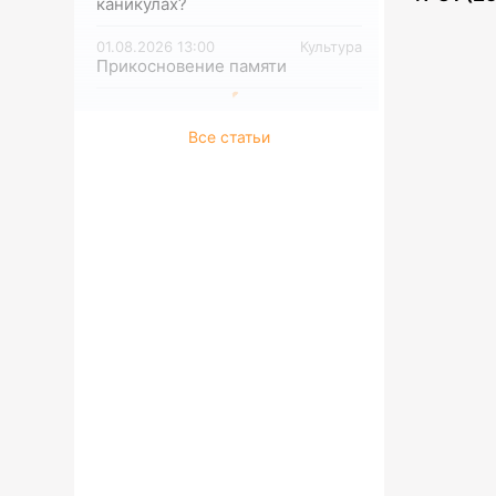
каникулах?
01.08.2026 13:00
Культура
Прикосновение памяти
Все статьи