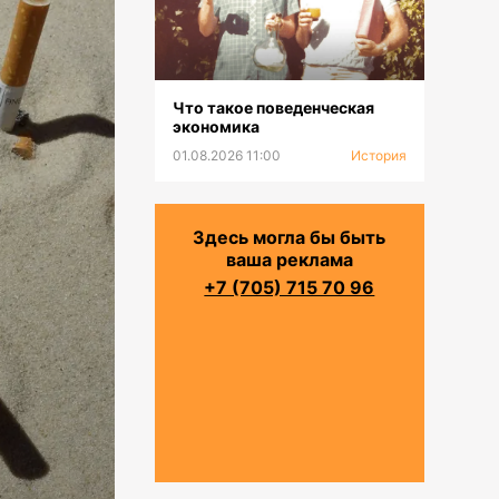
Что такое поведенческая
экономика
01.08.2026 11:00
История
Здесь могла бы быть
ваша реклама
+7 (705) 715 70 96