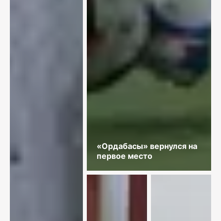
«Ордабасы» вернулся на
первое место