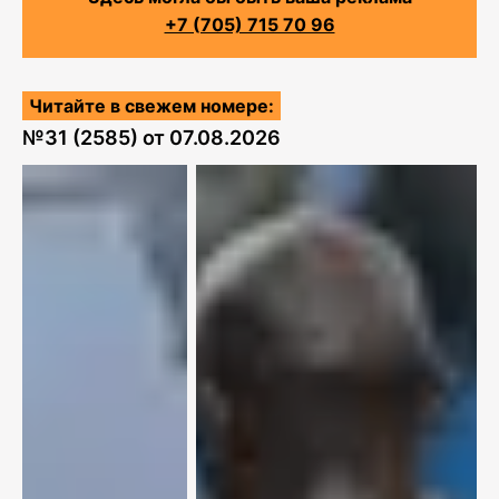
+7 (705) 715 70 96
Читайте в свежем номере:
№
31 (2585)
от
07.08.2026