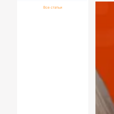
Все статьи