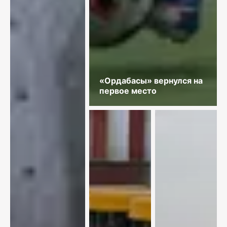
«Ордабасы» вернулся на
первое место