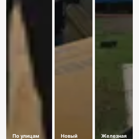
По улицам
Новый
Железная