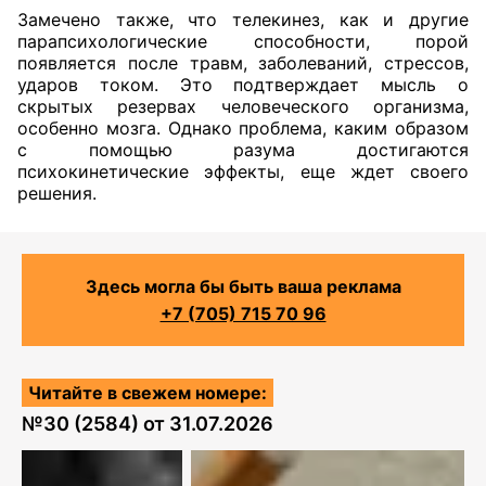
Замечено также, что телекинез, как и другие
парапсихологические способности, порой
появляется после травм, заболеваний, стрессов,
ударов током. Это подтверждает мысль о
скрытых резервах человеческого организма,
особенно мозга. Однако проблема, каким образом
с помощью разума достигаются
психокинетические эффекты, еще ждет своего
решения.
Здесь могла бы быть ваша реклама
+7 (705) 715 70 96
Читайте в свежем номере:
№
30 (2584)
от
31.07.2026