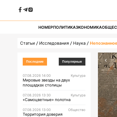
НОМЕР
ПОЛИТИКА
ЭКОНОМИКА
ОБЩЕС
Статьи
Исследования
Наука
Непознанное
Последние
Популярные
07.08.2026 14:00
Культура
Мировые звезды на двух
площадках столицы
07.08.2026 13:30
Культура
«Самоцветные» полотна
07.08.2026 13:00
Общество
Территория доверия