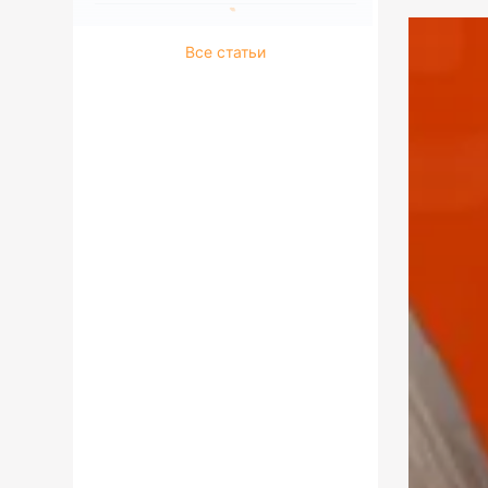
Все статьи