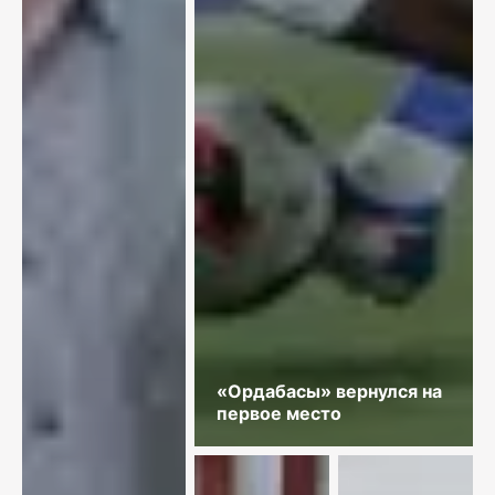
«Ордабасы» вернулся на
первое место