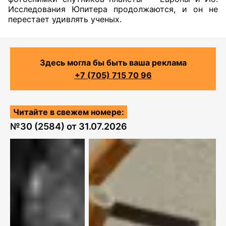
Исследования Юпитера продолжаются, и он не
перестает удивлять ученых.
Здесь могла бы быть ваша реклама
+7 (705) 715 70 96
Читайте в свежем номере:
№
30 (2584)
от
31.07.2026