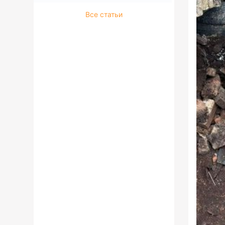
Все статьи