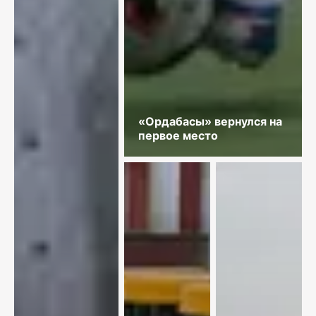
«Ордабасы» вернулся на
первое место