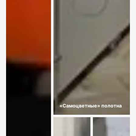
«Самоцветные» полотна