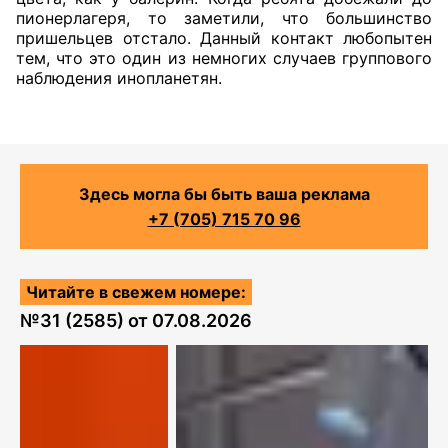
пионерлагеря, то заметили, что большинство
пришельцев отстало. Данный контакт любопытен
тем, что это один из немногих случаев группового
наблюдения инопланетян.
Здесь могла бы быть ваша реклама
+7 (705) 715 70 96
Читайте в свежем номере:
№
31 (2585)
от
07.08.2026