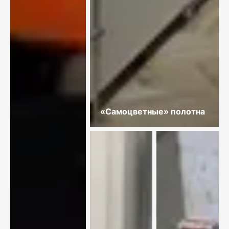
«Самоцветные» полотна