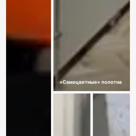
«Самоцветные» полотна