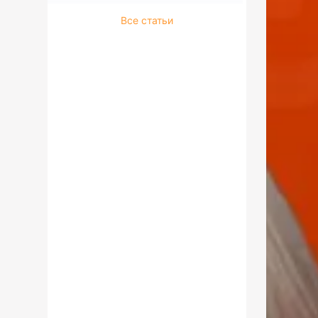
Все статьи