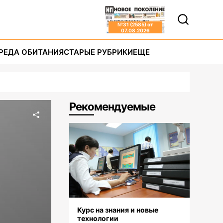
№
31 (2585)
от
07.08.2026
РЕДА ОБИТАНИЯ
СТАРЫЕ РУБРИКИ
ЕЩЕ
Рекомендуемые
Курс на знания и новые
технологии