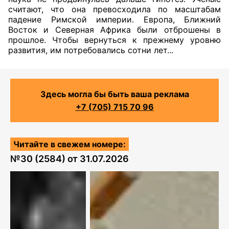
считают, что она превосходила по масштабам
падение Римской империи. Европа, Ближний
Восток и Северная Африка были отброшены в
прошлое. Чтобы вернуться к прежнему уровню
развития, им потребовались сотни лет...
Здесь могла бы быть ваша реклама
+7 (705) 715 70 96
Читайте в свежем номере:
№
30 (2584)
от
31.07.2026