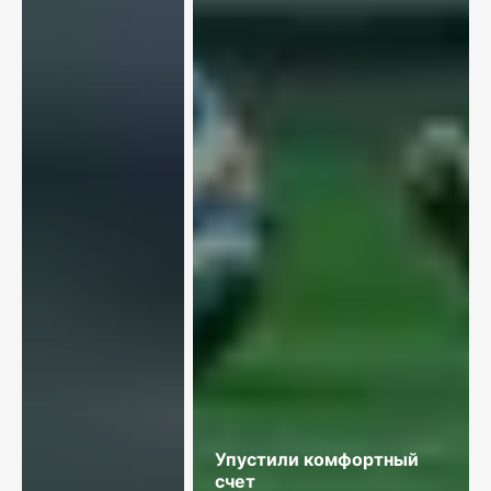
Упустили комфортный
счет