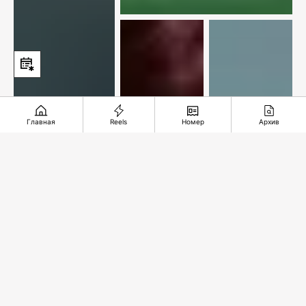
Главная
Reels
Номер
Архив