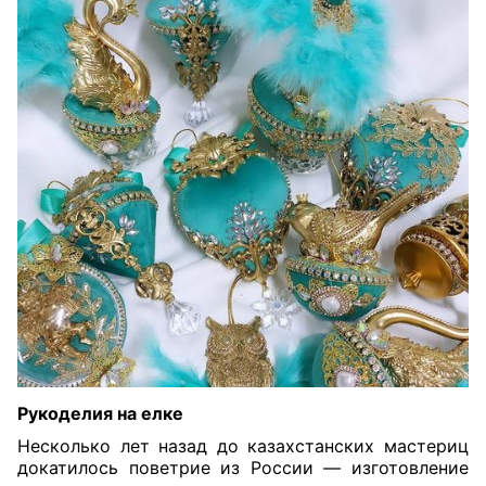
Рукоделия на елке
Несколько лет назад до казахстанских мастериц
докатилось поветрие из России — изготовление