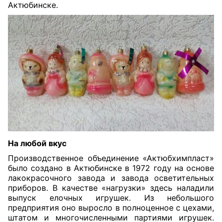
Актюбинске.
На любой вкус
Производственное объединение «Актюбхимпласт»
было создано в Актюбинске в 1972 году на основе
лакокрасочного завода и завода осветительных
приборов. В качестве «нагрузки» здесь наладили
выпуск елочных игрушек. Из небольшого
предприятия оно выросло в полноценное с цехами,
штатом и многочисленными партиями игрушек.