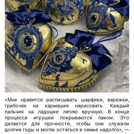
«Мне нравится расписывать шарфики, варежки,
грибочек на кармашке нарисовать. Каждый
пальчик на ладошке леплю вручную. В конце
процесса игрушки покрываются лаком. Это
делается для прочности, чтобы они служили
долгие годы и могли остаться в семье надолго», —