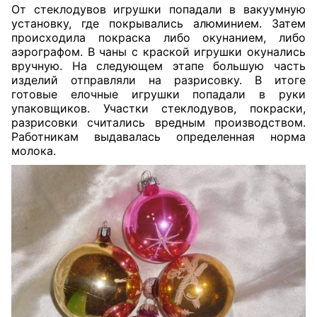
От стеклодувов игрушки попадали в вакуумную
установку, где покрывались алюминием. Затем
происходила покраска либо окунанием, либо
аэрографом. В чаны с краской игрушки окунались
вручную. На следующем этапе большую часть
изделий отправляли на разрисовку. В итоге
готовые елочные игрушки попадали в руки
упаковщиков. Участки стеклодувов, покраски,
разрисовки считались вредным производством.
Работникам выдавалась определенная норма
молока.