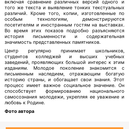
включая сравнение различных версий одного и
того же текста и выявление тонких текстуальных
различий. Кроме того, копии, изготовленные по
особым технологиям, демонстрируются
посетителям и иностранным гостям на выставках.
Во время этих показов подробно разъясняются
история письменности и содержательная
значимость представленных памятников.
Центр регулярно принимает школьников,
студентов колледжей и высших учебных
заведений, проявляющих большой интерес к этим
изданиям. Молодое поколение знакомится с
письменным наследием, отражающим богатую
историю страны, и обогащает свои знания. Этот
процесс имеет важное социальное значение. Он
способствует формированию национального
самосознания молодежи, укрепляя ее уважение и
любовь к Родине.
Фото автора