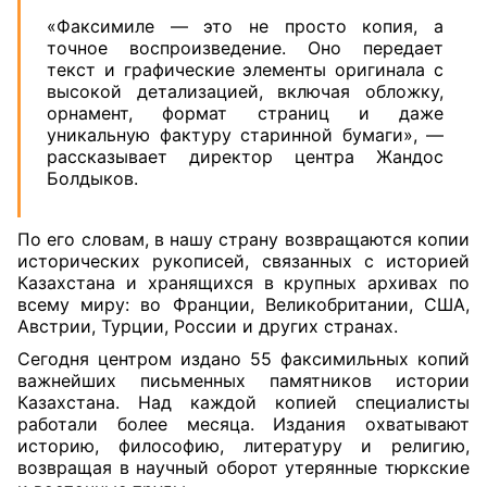
«Факсимиле — это не просто копия, а
точное воспроизведение. Оно передает
текст и графические элементы оригинала с
высокой детализацией, включая обложку,
орнамент, формат страниц и даже
уникальную фактуру старинной бумаги», —
рассказывает директор центра Жандос
Болдыков.
По его словам, в нашу страну возвращаются копии
исторических рукописей, связанных с историей
Казахстана и хранящихся в крупных архивах по
всему миру: во Франции, Великобритании, США,
Австрии, Турции, России и других странах.
Сегодня центром издано 55 факсимильных копий
важнейших письменных памятников истории
Казахстана. Над каждой копией специалисты
работали более месяца. Издания охватывают
историю, философию, литературу и религию,
возвращая в научный оборот утерянные тюркские