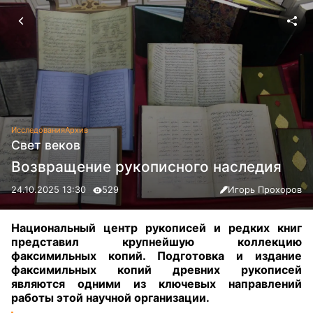
Исследования
Архив
Свет веков
Возвращение рукописного наследия
24.10.2025 13:30
529
Игорь Прохоров
Национальный центр рукописей и редких книг
представил крупнейшую коллекцию
факсимильных копий. Подготовка и издание
факсимильных копий древних рукописей
являются одними из ключевых направлений
работы этой научной организации.