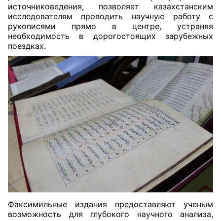
источниковедения, позволяет казахстанским
исследователям проводить научную работу с
рукописями прямо в центре, устраняя
необходимость в дорогостоящих зарубежных
поездках.
Факсимильные издания предоставляют ученым
возможность для глубокого научного анализа,