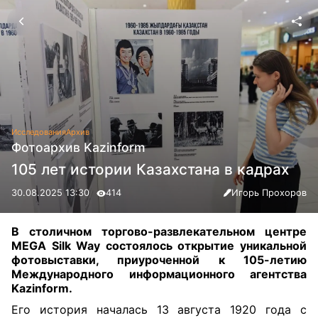
Исследования
Архив
Фотоархив Kazinform
105 лет истории Казахстана в кадрах
30.08.2025 13:30
414
Игорь Прохоров
В столичном торгово-развлекательном центре
MEGA Silk Way состоялось открытие уникальной
фотовыставки, приуроченной к 105-летию
Международного информационного агентства
Kazinform
.
Его история началась 13 августа 1920 года с