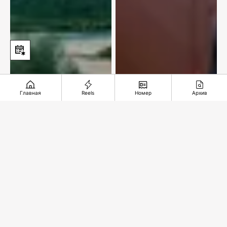
Главная
Reels
Номер
Архив