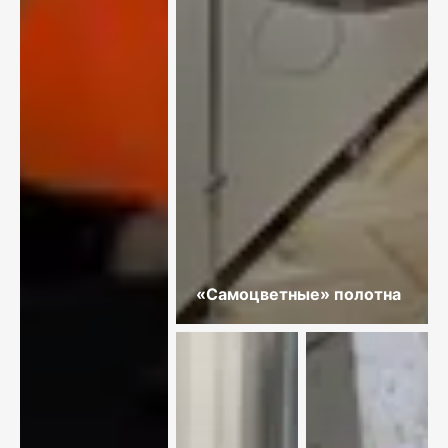
«Самоцветные» полотна