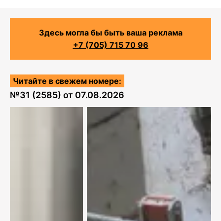
Здесь могла бы быть ваша реклама
+7 (705) 715 70 96
Читайте в свежем номере:
№
31 (2585)
от
07.08.2026