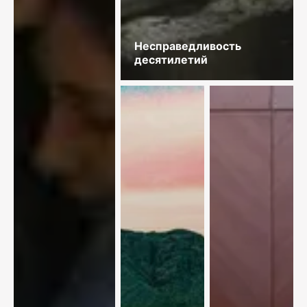
Несправедливость
десятилетий