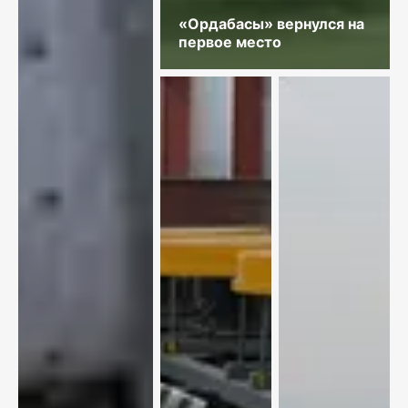
«Ордабасы» вернулся на
первое место