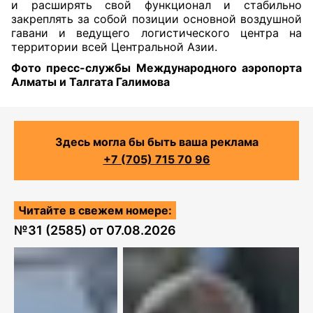
и расширять свой функционал и стабильно
закреплять за собой позиции основной воздушной
гавани и ведущего логистического центра на
территории всей Центральной Азии.
Фото пресс-службы Международного аэропорта
Алматы и Талгата Галимова
Здесь могла бы быть ваша реклама
+7 (705) 715 70 96
Читайте в свежем номере:
№
31 (2585)
от
07.08.2026