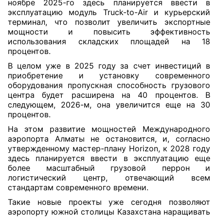
ноябре 2025-го здесь планируется ввести в
эксплуатацию модуль Truck-to-Air и курьерский
терминал, что позволит увеличить экспортные
мощности и повысить эффективность
использования складских площадей на 18
процентов.
В целом уже в 2025 году за счет инвестиций в
приобретение и установку современного
оборудования пропускная способность грузового
центра будет расширена на 40 процентов. В
следующем, 2026-м, она увеличится еще на 30
процентов.
На этом развитие мощностей Международного
аэропорта Алматы не остановится, и, согласно
утвержденному мастер-плану Horizon, к 2028 году
здесь планируется ввести в эксплуатацию еще
более масштабный грузовой перрон и
логистический центр, отвечающий всем
стандартам современного времени.
Такие новые проекты уже сегодня позволяют
аэропорту южной столицы Казахстана наращивать