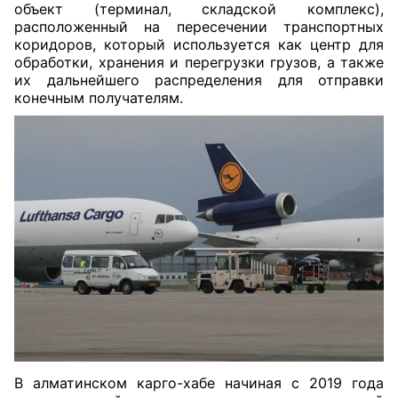
объект (терминал, складской комплекс),
расположенный на пересечении транспортных
коридоров, который используется как центр для
обработки, хранения и перегрузки грузов, а также
их
дальнейшего распределения для отправки
конечным получателям.
В алматинском карго-хабе начиная с 2019 года