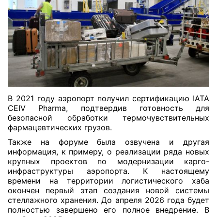
В 2021 году аэропорт получил сертификацию IATA
CEIV Pharma, подтвердив готовность для
безопасной обработки термочувствительных
фармацевтических грузов.
Также на форуме была озвучена и другая
информация, к примеру, о реализации ряда новых
крупных проектов по модернизации карго-
инфраструктуры аэропорта. К настоящему
времени на территории логистического хаба
окончен первый этап создания новой системы
стеллажного хранения. До апреля 2026 года будет
полностью завершено его полное внедрение. В