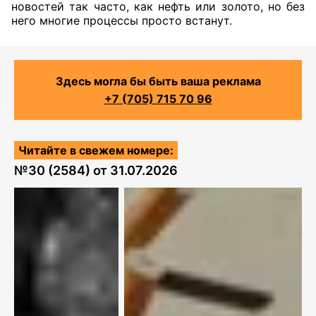
новостей так часто, как нефть или золото, но без
него многие процессы просто встанут.
Здесь могла бы быть ваша реклама
+7 (705) 715 70 96
Читайте в свежем номере:
№
30 (2584)
от
31.07.2026