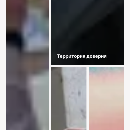
Территория доверия