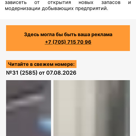
зависеть от открытия новых запасов и
модернизации добывающих предприятий.
Здесь могла бы быть ваша реклама
+7 (705) 715 70 96
Читайте в свежем номере:
№
31 (2585)
от
07.08.2026