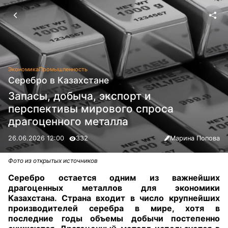
Экономика
Промышленность
Серебро в Казахстане
Запасы, добыча, экспорт и
перспективы мирового спроса
драгоценного металла
26.06.2026 12:00
332
Марина Попова
Фото из открытых источников
Серебро остается одним из важнейших
драгоценных металлов для экономики
Казахстана. Страна входит в число крупнейших
производителей серебра в мире, хотя в
последние годы объемы добычи постепенно