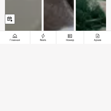
Главная
Reels
Номер
Архив