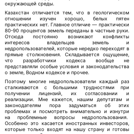
окружающей среды.
Казахстан отличается тем, что в геологическом
отношении изучен хорошо, белых пятен
практических нет. Главное отличие — практически
80-90 процентов земель переданы в частные руки.
Отсюда постоянно возникают конфликты
интересов владельцев земель и
недропользователей, которые нередко переходят в
прямые столкновения. Складывается ощущение,
что разработчики кодекса вообще не
представляли особые условия и законодательства
о земле, Водном кодексе и прочее.
Поэтому многие недропользователи каждый раз
сталкиваются с большими трудностями при
получении лицензий, их согласовании и
реализации. Мне кажется, нашим депутатам и
законодателям пора задуматься об этих
проблемах и посмотреть внимательно и изнутри
на проблемные вопросы недропользования.
Особенно это касается иностранных инвесторов,
которые только входят на нашу страну и готовы