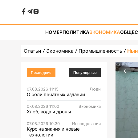
НОМЕР
ПОЛИТИКА
ЭКОНОМИКА
ОБЩЕС
Статьи
Экономика
Промышленность
Нын
Последние
Популярные
07.08.2026 11:15
Люди
О роли печатных изданий
07.08.2026 11:00
Экономика
Хлеб, вода и дроны
07.08.2026 10:30
Исследования
Курс на знания и новые
технологии