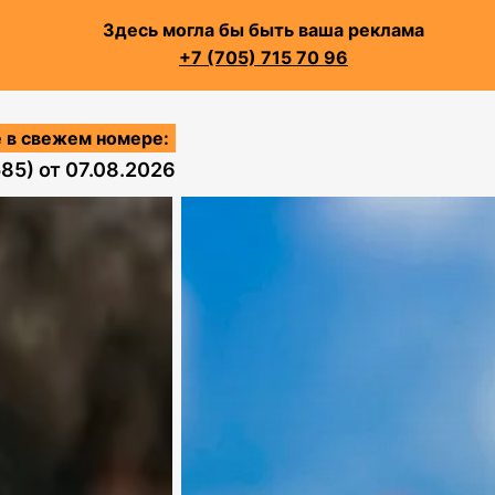
Здесь могла бы быть ваша реклама
+7 (705) 715 70 96
 в свежем номере:
585)
от
07.08.2026