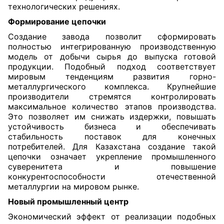
технологических решениях.
Формирование цепочки
Создание завода позволит сформировать
полностью интегрированную производственную
модель от добычи сырья до выпуска готовой
продукции. Подобный подход соответствует
мировым тенденциям развития горно-
металлургического комплекса. Крупнейшие
производители стремятся контролировать
максимальное количество этапов производства.
Это позволяет им снижать издержки, повышать
устойчивость бизнеса и обеспечивать
стабильность поставок для конечных
потребителей. Для Казахстана создание такой
цепочки означает укрепление промышленного
суверенитета и повышение
конкурентоспособности отечественной
металлургии на мировом рынке.
Новый промышленный центр
Экономический эффект от реализации подобных