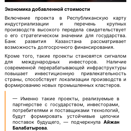
Экономика добавленной стоимости
Включение проекта в Республиканскую карту
индустриализации и перечень крупных
производств высокого передела свидетельствует
о его стратегическом значении для государства.
Банк развития Казахстана рассматривает
возможность долгосрочного финансирования.
Кроме того, такие проекты становятся сигналом
для международных инвесторов. Наличие
современной перерабатывающей инфраструктуры
повышает инвестиционную привлекательность
страны, способствует локализации производств и
формированию новых промышленных кластеров.
— Именно такие проекты, реализуемые в
партнерстве с государством, инвесторами,
потребителями и поставщиками технологий,
будут формировать устойчивые цепочки
поставок будущего, — подчеркнула
Айжан
Балабатырова
.