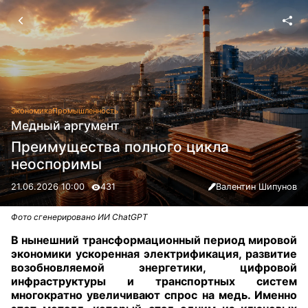
Экономика
Промышленность
Медный аргумент
Преимущества полного цикла
неоспоримы
21.06.2026 10:00
431
Валентин Шипунов
Фото сгенерировано ИИ ChatGPT
В нынешний трансформационный период мировой
экономики ускоренная электрификация, развитие
возобновляемой энергетики, цифровой
инфраструктуры и транспортных систем
многократно увеличивают спрос на медь. Именно