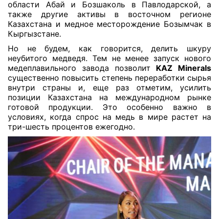
области Абай и Бозшаколь в Павлодарской, а
также другие активы в восточном регионе
Казахстана и медное месторождение Бозымчак в
Кыргызстане.
Но не будем, как говорится, делить шкуру
неубитого медведя. Тем не менее запуск нового
медеплавильного завода позволит
KAZ Minerals
существенно повысить степень переработки сырья
внутри страны и, еще раз отметим, усилить
позиции Казахстана на международном рынке
готовой продукции. Это особенно важно в
условиях, когда спрос на медь в мире растет на
три-шесть процентов ежегодно.