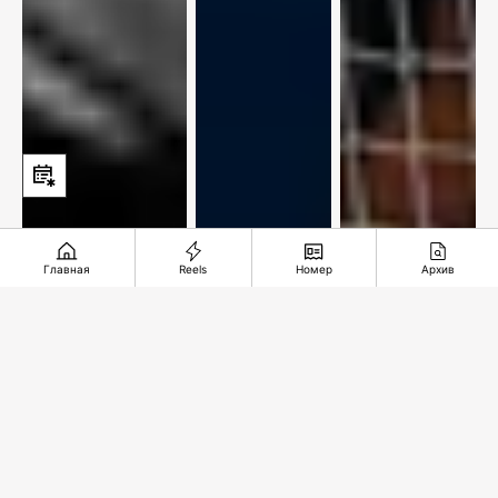
Главная
Reels
Номер
Архив