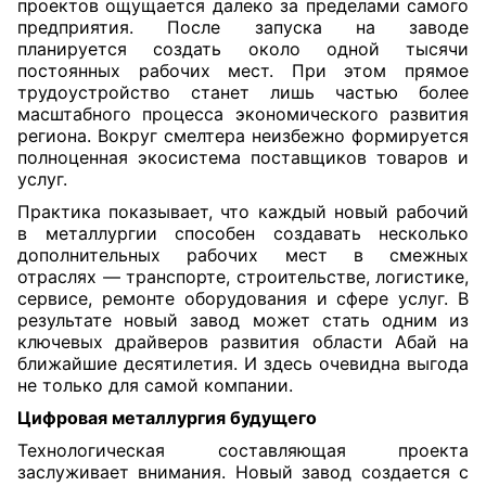
проектов ощущается далеко за пределами самого
предприятия. После запуска на заводе
планируется создать около одной тысячи
постоянных рабочих мест. При этом прямое
трудоустройство станет лишь частью более
масштабного процесса экономического развития
региона. Вокруг смелтера неизбежно формируется
полноценная экосистема поставщиков товаров и
услуг.
Практика показывает, что каждый новый рабочий
в металлургии способен создавать несколько
дополнительных рабочих мест в смежных
отраслях — транспорте, строительстве, логистике,
сервисе, ремонте оборудования и сфере услуг. В
результате новый завод может стать одним из
ключевых драйверов развития области Абай на
ближайшие десятилетия. И здесь очевидна выгода
не только для самой компании.
Цифровая металлургия будущего
Технологическая составляющая проекта
заслуживает внимания. Новый завод создается с