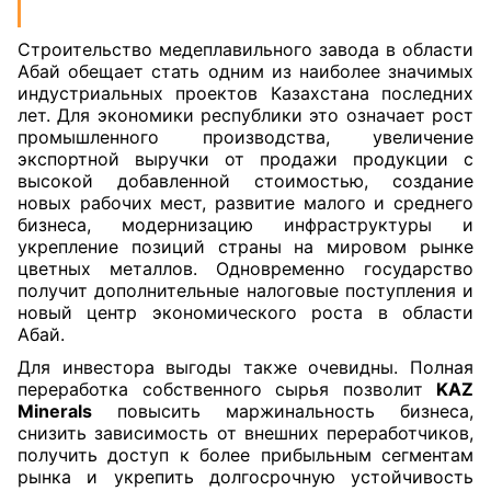
Строительство медеплавильного завода в области
Абай обещает стать одним из наиболее значимых
индустриальных проектов Казахстана последних
лет. Для экономики республики это означает рост
промышленного производства, увеличение
экспортной выручки от продажи продукции с
высокой добавленной стоимостью, создание
новых рабочих мест, развитие малого и среднего
бизнеса, модернизацию инфраструктуры и
укрепление позиций страны на мировом рынке
цветных металлов. Одновременно государство
получит дополнительные налоговые поступления и
новый центр экономического роста в области
Абай.
Для инвестора выгоды также очевидны. Полная
переработка собственного сырья позволит
KAZ
Minerals
повысить маржинальность бизнеса,
снизить зависимость от внешних переработчиков,
получить доступ к более прибыльным сегментам
рынка и укрепить долгосрочную устойчивость