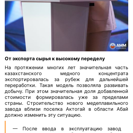
От экспорта сырья к высокому переделу
На протяжении многих лет значительная часть
казахстанского медного концентрата
экспортировалась за рубеж для дальнейшей
переработки. Такая модель позволяла развивать
добычу. При этом значительная доля добавленной
стоимости формировалась уже за пределами
страны. Строительство нового медеплавильного
завода вблизи поселка Актогай в области Абай
должно изменить эту ситуацию.
— После ввода в эксплуатацию завод