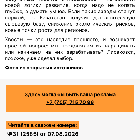
новой логики развития, когда надо не копать
глубже, а думать умнее. Если такие заводы станут
нормой, то Казахстан получит дополнительную
сырьевую базу, снижение экологических рисков,
новые точки роста для регионов.
Хвосты — это наследие прошлого, и возникает
простой вопрос: мы продолжаем их наращивать
или начинаем на них зарабатывать? Лисаковск,
похоже, уже сделал выбор.
Фото из открытых источников
Здесь могла бы быть ваша реклама
+7 (705) 715 70 96
Читайте в свежем номере:
№
31 (2585)
от
07.08.2026