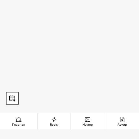
Главная
Reels
Номер
Архив