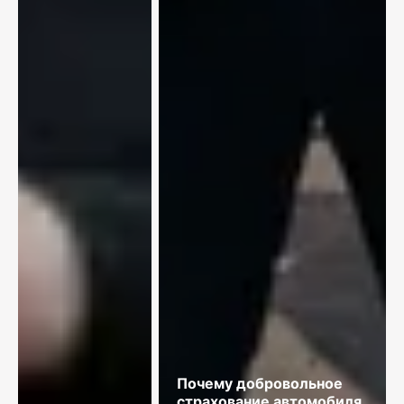
Почему добровольное
страхование автомобиля