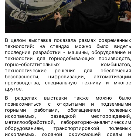
В целом выставка показала размах современных
технологий: на стендах можно было видеть
последние разработки - машины, оборудование и
технологии для горнодобывающих производств,
горно-обогатительных комбинатов,
технологические решения для обеспечения
безопасности, цифровизации, автоматизации
производства, специальную технику и многое
другое.
В разделах выставки также можно было
познакомиться с открытыми и подземными
горными работами, обогащением полезных
ископаемых, разведкой месторождений,
металлообработкой, лабораторно-аналитическим
оборудованием, транспортировкой полезных
ископаемых, охраной окружающей среды и