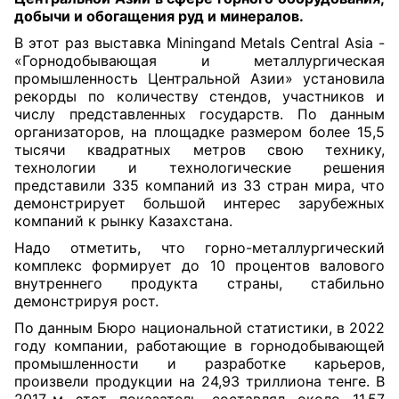
добычи и обогащения руд и минералов.
В этот раз выставка Miningand Metals Central Asia -
«Горнодобывающая и металлургическая
промышленность Центральной Азии» установила
рекорды по количеству стендов, участников и
числу представленных государств. По данным
организаторов, на площадке размером более 15,5
тысячи квадратных метров свою технику,
технологии и технологические решения
представили 335 компаний из 33 стран мира, что
демонстрирует большой интерес зарубежных
компаний к рынку Казахстана.
Надо отметить, что горно-металлургический
комплекс формирует до 10 процентов валового
внутреннего продукта страны, стабильно
демонстрируя рост.
По данным Бюро национальной статистики, в 2022
году компании, работающие в горнодобывающей
промышленности и разработке карьеров,
произвели продукции на 24,93 триллиона тенге. В