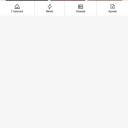
Главная
Reels
Номер
Архив