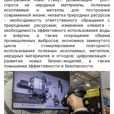
спроса на нерудные материалы, полезные
ископаемые и металлы для построения
современной жизни; нехватка природных ресурсов
- необходимость ответственного обращения с
природными ресурсами; изменение климата -
необходимость эффективного использования воды
и энергии, а также сокращение объема
промышленных выбросов; экономика замкнутого
цикла - стимулирование повторного
использования полезных ископаемых, металлов,
нерудных материалов и отходов; цифровизация -
развитие новых бизнес-моделей, а также
повышение эффективности и безопасности.