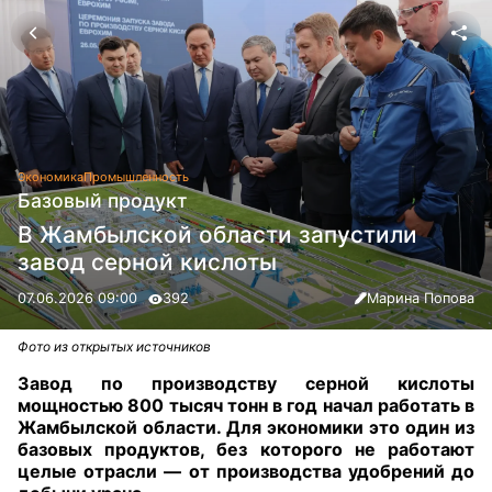
Экономика
Промышленность
Базовый продукт
В Жамбылской области запустили
завод серной кислоты
07.06.2026 09:00
392
Марина Попова
Фото из открытых источников
Завод по производству серной кислоты
мощностью 800 тысяч тонн в год начал работать в
Жамбылской области. Для экономики это один из
базовых продуктов, без которого не работают
целые отрасли — от производства удобрений до