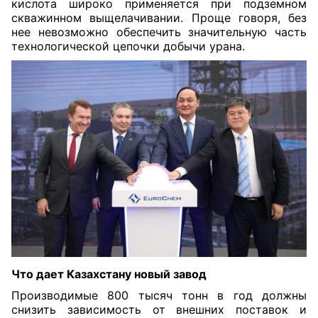
кислота широко применяется при подземном
скважинном выщелачивании. Проще говоря, без
нее невозможно обеспечить значительную часть
технологической цепочки добычи урана.
Что дает Казахстану новый завод
Производимые 800 тысяч тонн в год должны
снизить зависимость от внешних поставок и