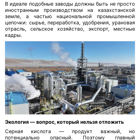
В идеале подобные заводы должны быть не просто
иностранным производством на казахстанской
земле, а частью национальной промышленной
цепочки: сырье, переработка, удобрения, урановая
отрасль, сельское хозяйство, экспорт, местные
кадры.
Экология — вопрос, который нельзя отложить
Серная кислота — продукт важный, но
потенциально опасный. Поэтому главный