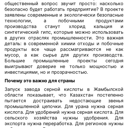
общественный вопрос звучит просто: насколько
безопасно будет работать предприятие? В проекте
заявлены современные и экологически безопасные
технологии, а побочными продуктами
производства станут хлорид кальция и
синтетический гипс, которые можно использовать
в других отраслях промышленности. Это важная
деталь: в современной химии отходы и побочные
продукты все чаще рассматриваются не как
мусор, а как сырье для других производств.
Большие промышленные проекты сегодня
выигрывают доверие не только мощностью и
инвестициями, но и прозрачностью.
Почему это важно для страны
Запуск завода серной кислоты в Жамбылской
области показывает, что Казахстан постепенно
пытается достраивать недостающие звенья
промышленной цепочки. Для урана нужна серная
кислота. Для удобрений нужна серная кислота. Для
сельского хозяйства нужны удобрения. Для
экспорта нужна переработка. Для регионов нужны