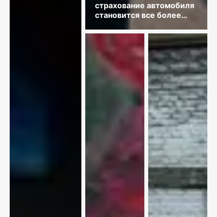
страхование автомобиля
становится все более
востребованным?