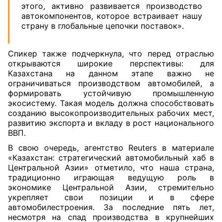
этого, активно развивается производство
автокомпонентов, которое встраивает нашу
страну в глобальные цепочки поставок».
Спикер также подчеркнула, что перед отраслью
открываются широкие перспективы: для
Казахстана на данном этапе важно не
ограничиваться производством автомобилей, а
формировать устойчивую промышленную
экосистему. Такая модель должна способствовать
созданию высокопроизводительных рабочих мест,
развитию экспорта и вкладу в рост национального
ВВП.
В свою очередь, агентство Reuters в материале
«Казахстан: стратегический автомобильный хаб в
Центральной Азии» отметило, что наша страна,
традиционно играющая ведущую роль в
экономике Центральной Азии, стремительно
укрепляет свои позиции и в сфере
автомобилестроения. За последние пять лет,
несмотря на спад производства в крупнейших