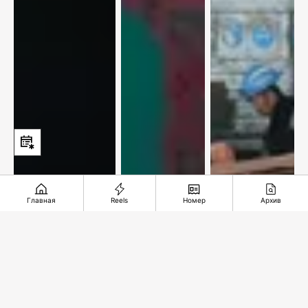
Главная
Reels
Номер
Архив