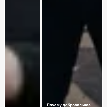
Почему добровольное