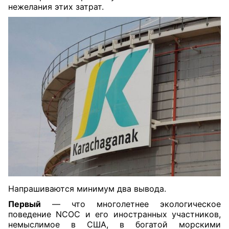
нежелания этих затрат.
Напрашиваются минимум два вывода.
Первый
— что многолетнее экологическое
поведение NCOC и его иностранных участников,
немыслимое в США, в богатой морскими