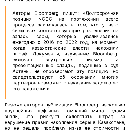
Авторы Bloomberg пишут: «Долгосрочная
позиция NCOC на протяжении всего
процесса заключалась в том, что у него
были все соответствующие разрешения на
запасы серы, которые увеличивались
ежегодно с 2016 по 2022 год, на момент,
когда казахстанские власти наложили
штраф. Документы, изученные Bloomberg,
включая внутренние письма и
презентационные слайды, поданные в суд
Астаны, не опровергают эту позицию, но
свидетельствуют об осознании многих
партнеров возможного наказания задолго до
его наложения».
Резюме авторов публикации Bloomberg: несколько
крупнейших нефтяных компаний мира годами
знали, что рискуют схлопотать штраф за
нарушение правил накопления серы в Казахстане,
но не решали проблему из-за ее стоимости и