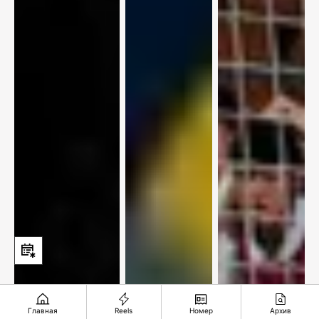
Главная
Reels
Номер
Архив