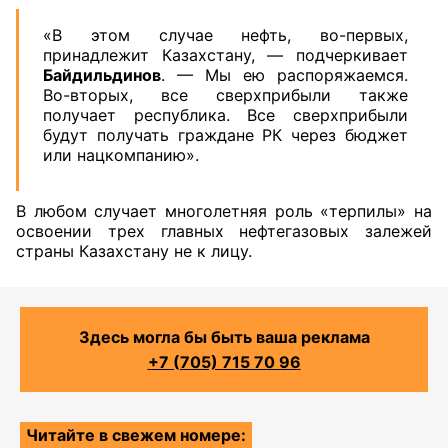
«В этом случае нефть, во-первых,
принадлежит Казахстану, — подчеркивает
Байдильдинов
. — Мы ею распоряжаемся.
Во-вторых, все сверхприбыли также
получает республика. Все сверхприбыли
будут получать граждане РК через бюджет
или нацкомпанию».
В любом случает многолетняя роль «терпилы» на
освоении трех главных нефтегазовых залежей
страны Казахстану не к лицу.
Здесь могла бы быть ваша реклама
+7 (705) 715 70 96
Читайте в свежем номере: