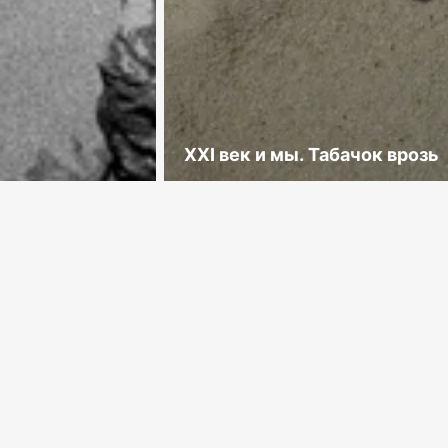
XXI век и мы. Табачок врозь