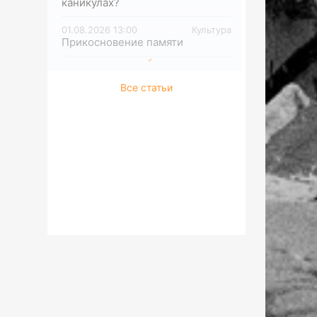
каникулах?
01.08.2026 13:00
Культура
Прикосновение памяти
Все статьи