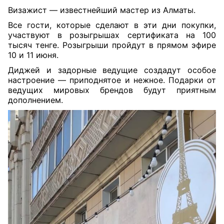
Визажист — известнейший мастер из Алматы.
Все гости, которые сделают в эти дни покупки,
участвуют в розыгрышах сертификата на 100
тысяч тенге. Розыгрыши пройдут в прямом эфире
10 и 11 июня.
Диджей и задорные ведущие создадут особое
настроение — приподнятое и нежное. Подарки от
ведущих мировых брендов будут приятным
дополнением.