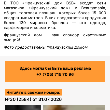
В ТОО «Французский дом BSB» входят сети
магазинов «Французский дом» и Beautymania,
общая торговая площадь которых более 15 000
квадратных метров. В них предлагается продукция
более 130 мировых брендов — это одежда,
парфюмерия и косметика.
Французский дом – ваш спонсор счастливых
эмоций!
Фото предоставлены Французским домом
Здесь могла бы быть ваша реклама
+7 (705) 715 70 96
Читайте в свежем номере:
№
30 (2584)
от
31.07.2026