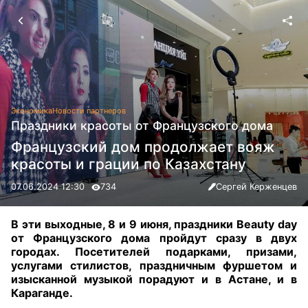
Экономика
Новости партнеров
Праздники красоты от Французского дома
Французский дом продолжает вояж
красоты и грации по Казахстану
07.06.2024 12:30
734
Сергей Керженцев
В эти выходные, 8 и 9 июня, праздники Beauty day
от Французского дома пройдут сразу в двух
городах. Посетителей подарками, призами,
услугами стилистов, праздничным фуршетом и
изысканной музыкой порадуют и в Астане, и в
Караганде
.