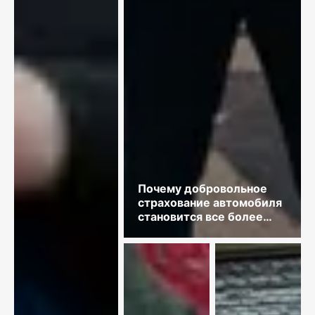
Почему добровольное
страхование автомобиля
становится все более
востребованным?