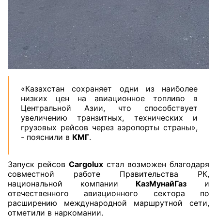
«Казахстан сохраняет одни из наиболее
низких цен на авиационное топливо в
Центральной Азии, что способствует
увеличению транзитных, технических и
грузовых рейсов через аэропорты страны»,
- пояснили в
КМГ
.
Запуск рейсов
Cargolux
стал возможен благодаря
совместной работе Правительства РК,
национальной компании
КазМунайГаз
и
отечественного авиационного сектора по
расширению международной маршрутной сети,
отметили в наркомании.