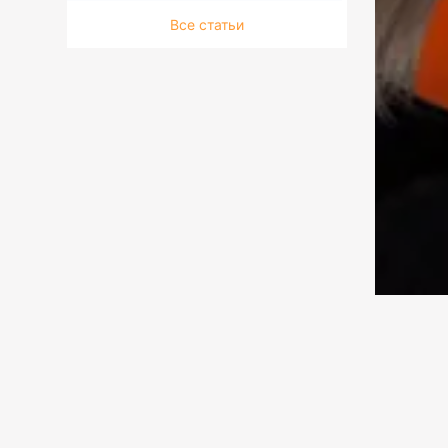
Все статьи