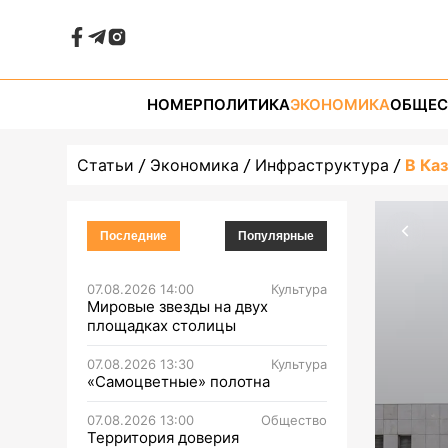
НОМЕР
ПОЛИТИКА
ЭКОНОМИКА
ОБЩЕС
Статьи
Экономика
Инфраструктура
В Ка
Последние
Популярные
07.08.2026 14:00
Культура
Мировые звезды на двух
площадках столицы
07.08.2026 13:30
Культура
«Самоцветные» полотна
07.08.2026 13:00
Общество
Территория доверия