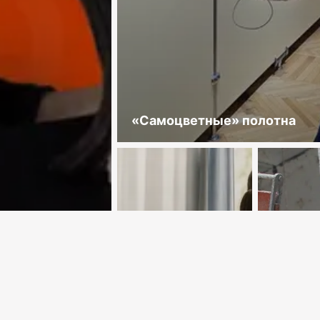
«Самоцветные» полотна